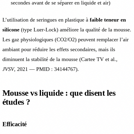
secondes avant de se séparer en liquide et air)
L’utilisation de seringues en plastique à
faible teneur en
silicone
(type Luer-Lock) améliore la qualité de la mousse.
Les gaz physiologiques (CO2/O2) peuvent remplacer l’air
ambiant pour réduire les effets secondaires, mais ils
diminuent la stabilité de la mousse (Cartee TV et al.,
JVSV
, 2021 — PMID : 34144767).
Mousse vs liquide : que disent les
études ?
Efficacité