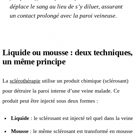
déplace le sang au lieu de s’y diluer, assurant
un contact prolongé avec la paroi veineuse.
Liquide ou mousse : deux techniques,
un même principe
La
sclérothérapie
utilise un produit chimique (sclérosant)
pour détruire la paroi interne d’une veine malade. Ce
produit peut être injecté sous deux formes :
Liquide
: le sclérosant est injecté tel quel dans la veine
Mousse
: le même sclérosant est transformé en mousse