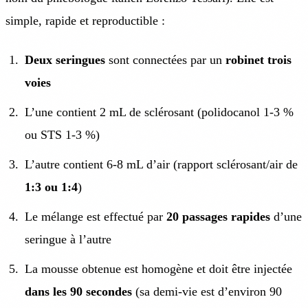
simple, rapide et reproductible :
Deux seringues
sont connectées par un
robinet trois
voies
L’une contient 2 mL de sclérosant (polidocanol 1-3 %
ou STS 1-3 %)
L’autre contient 6-8 mL d’air (rapport sclérosant/air de
1:3 ou 1:4
)
Le mélange est effectué par
20 passages rapides
d’une
seringue à l’autre
La mousse obtenue est homogène et doit être injectée
dans les 90 secondes
(sa demi-vie est d’environ 90