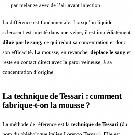
par mélange avec de l’air avant injection
La différence est fondamentale. Lorsqu’un liquide
sclérosant est injecté dans une veine, il est immédiatement
dilué par le sang
, ce qui réduit sa concentration et donc
son efficacité. La mousse, en revanche,
déplace le sang
et
reste en contact direct avec la paroi veineuse, à sa
concentration d’origine.
La technique de Tessari : comment
fabrique-t-on la mousse ?
La méthode de référence est la
technique de Tessari
(du
nom du phlébologue italien Lorenzo Tessari). Elle est