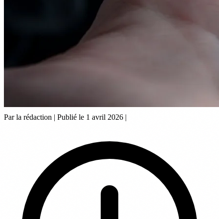
Par la rédaction
|
Publié le 1 avril 2026
|