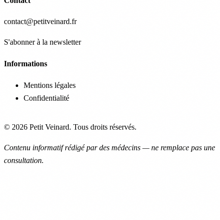
Contact
contact@petitveinard.fr
S'abonner à la newsletter
Informations
Mentions légales
Confidentialité
© 2026 Petit Veinard. Tous droits réservés.
Contenu informatif rédigé par des médecins — ne remplace pas une
consultation.