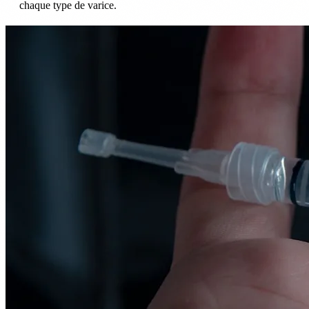
chaque type de varice.