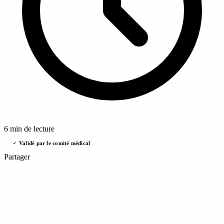
6 min de lecture
Validé par le comité médical
✓
Partager