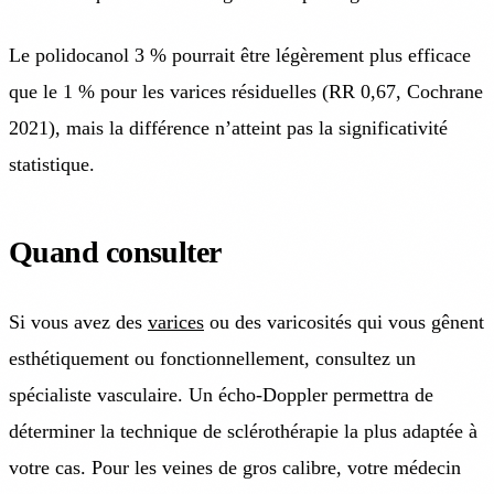
Le polidocanol 3 % pourrait être légèrement plus efficace
que le 1 % pour les varices résiduelles (RR 0,67, Cochrane
2021), mais la différence n’atteint pas la significativité
statistique.
Quand consulter
Si vous avez des
varices
ou des varicosités qui vous gênent
esthétiquement ou fonctionnellement, consultez un
spécialiste vasculaire. Un écho-Doppler permettra de
déterminer la technique de sclérothérapie la plus adaptée à
votre cas. Pour les veines de gros calibre, votre médecin