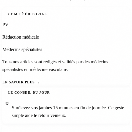
COMITÉ ÉDITORIAL
PV
Rédaction médicale
Médecins spécialistes
Tous nos articles sont rédigés et validés par des médecins
spécialistes en médecine vasculaire.
EN SAVOIR PLUS
LE CONSEIL DU JOUR
💡
Surélevez vos jambes 15 minutes en fin de journée. Ce geste
simple aide le retour veineux.