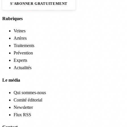
S'ABONNER GRATUITEMENT
Rubriques
Veines
Artères
Traitements
Prévention
Experts
Actualités
Le média
Qui sommes-nous
Comité éditorial
Newsletter
Flux RSS