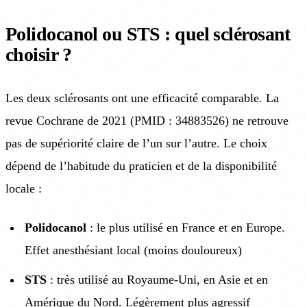
Polidocanol ou STS : quel sclérosant
choisir ?
Les deux sclérosants ont une efficacité comparable. La
revue Cochrane de 2021 (PMID : 34883526) ne retrouve
pas de supériorité claire de l’un sur l’autre. Le choix
dépend de l’habitude du praticien et de la disponibilité
locale :
Polidocanol
: le plus utilisé en France et en Europe.
Effet anesthésiant local (moins douloureux)
STS
: très utilisé au Royaume-Uni, en Asie et en
Amérique du Nord. Légèrement plus agressif