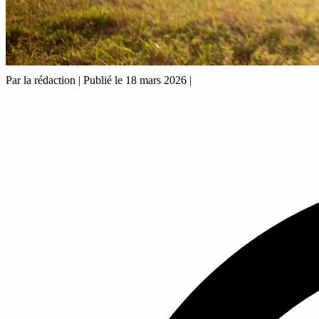
Par la rédaction
|
Publié le 18 mars 2026
|