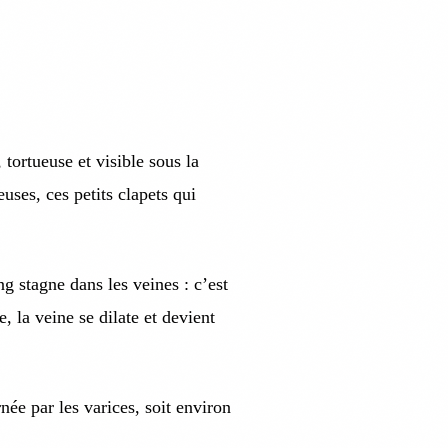
tortueuse et visible sous la
uses, ces petits clapets qui
g stagne dans les veines : c’est
, la veine se dilate et devient
née par les varices, soit environ