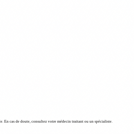
e. En cas de doute, consultez votre médecin traitant ou un spécialiste.