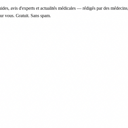
ides, avis d'experts et actualités médicales — rédigés par des médecins
ur vous. Gratuit. Sans spam.