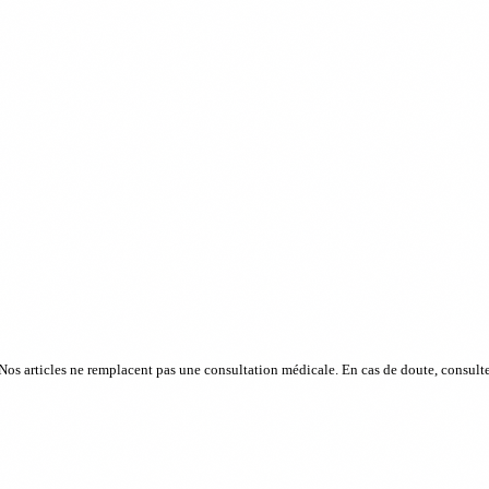
os articles ne remplacent pas une consultation médicale. En cas de doute, consultez