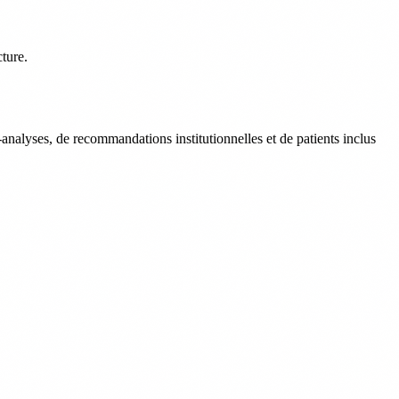
ture.
nalyses, de recommandations institutionnelles et de patients inclus