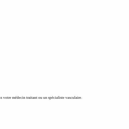
 votre médecin traitant ou un spécialiste vasculaire.