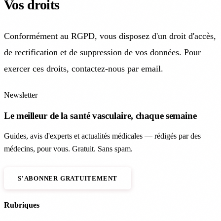
Vos droits
Conformément au RGPD, vous disposez d'un droit d'accès,
de rectification et de suppression de vos données. Pour
exercer ces droits, contactez-nous par email.
Newsletter
Le meilleur de la santé vasculaire, chaque semaine
Guides, avis d'experts et actualités médicales — rédigés par des
médecins, pour vous. Gratuit. Sans spam.
S'ABONNER GRATUITEMENT
Rubriques