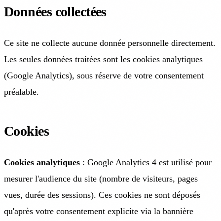
Données collectées
Ce site ne collecte aucune donnée personnelle directement.
Les seules données traitées sont les cookies analytiques
(Google Analytics), sous réserve de votre consentement
préalable.
Cookies
Cookies analytiques
: Google Analytics 4 est utilisé pour
mesurer l'audience du site (nombre de visiteurs, pages
vues, durée des sessions). Ces cookies ne sont déposés
qu'après votre consentement explicite via la bannière