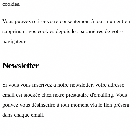
cookies.
Vous pouvez retirer votre consentement à tout moment en
supprimant vos cookies depuis les paramètres de votre
navigateur.
Newsletter
Si vous vous inscrivez à notre newsletter, votre adresse
email est stockée chez notre prestataire d'emailing. Vous
pouvez vous désinscrire à tout moment via le lien présent
dans chaque email.