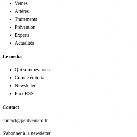
Veines
Artères
Traitements
Prévention
Experts
Actualités
Le média
Qui sommes-nous
Comité éditorial
Newsletter
Flux RSS
Contact
contact@petitveinard.fr
S'abonner à la newsletter