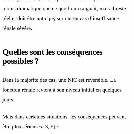
moins dramatique que ce que l’on craignait, mais il reste
réel et doit être anticipé, surtout en cas d’insuffisance
rénale sévère.
Quelles sont les conséquences
possibles ?
Dans la majorité des cas, une NIC est réversible. La
fonction rénale revient à son niveau initial en quelques
jours.
Mais dans certaines situations, les conséquences peuvent
être plus sérieuses [3, 5] :