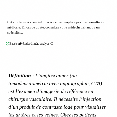
Cet article est à visée informative et ne remplace pas une consultation
médicale. En cas de doute, consultez votre médecin traitant ou un
spécialiste.
Basé sur
9
études
1
méta-analyse
·
Définition
: L’angioscanner (ou
tomodensitométrie avec angiographie, CTA)
est l’examen d’imagerie de référence en
chirurgie vasculaire. Il nécessite l’injection
d’un produit de contraste iodé pour visualiser
les artères et les veines. Chez les patients