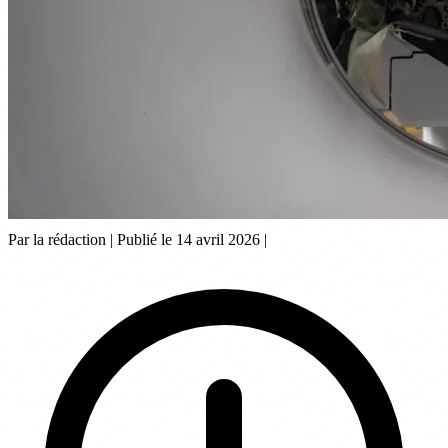
Par la rédaction
|
Publié le 14 avril 2026
|