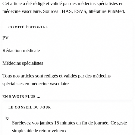
Cet article a été rédigé et validé par des médecins spécialistes en
médecine vasculaire. Sources : HAS, ESVS, littérature PubMed.
COMITÉ ÉDITORIAL
PV
Rédaction médicale
Médecins spécialistes
Tous nos articles sont rédigés et validés par des médecins
spécialistes en médecine vasculaire.
EN SAVOIR PLUS
LE CONSEIL DU JOUR
💡
Surélevez vos jambes 15 minutes en fin de journée. Ce geste
simple aide le retour veineux.