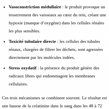
Vasoconstriction médullaire
: le produit provoque un
resserrement des vaisseaux au cœur du rein, créant une
hypoxie (manque d’oxygène) dans les cellules rénales
les plus sensibles.
Toxicité tubulaire directe
: les cellules des tubules
rénaux, chargées de filtrer les déchets, sont agressées
directement par les molécules iodées.
Stress oxydatif
: la présence du produit génère des
radicaux libres qui endommagent les membranes
cellulaires.
Ces trois mécanismes se combinent souvent. Le résultat est
une hausse de la créatinine dans le sang dans les 48 à 72