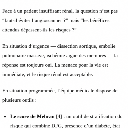
Face à un patient insuffisant rénal, la question n’est pas
“faut-il éviter l’angioscanner ?” mais “les bénéfices
attendus dépassent-ils les risques ?”
En situation d’urgence — dissection aortique, embolie
pulmonaire massive, ischémie aiguë des membres — la
réponse est toujours oui. La menace pour la vie est
immédiate, et le risque rénal est acceptable.
En situation programmée, l’équipe médicale dispose de
plusieurs outils :
Le score de Mehran
[4] : un outil de stratification du
risque qui combine DFG, présence d’un diabète, état