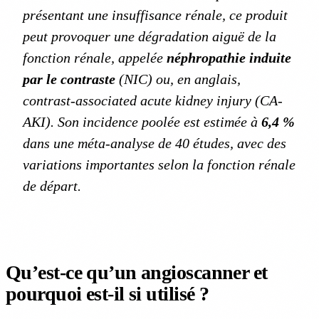
présentant une insuffisance rénale, ce produit
peut provoquer une dégradation aiguë de la
fonction rénale, appelée
néphropathie induite
par le contraste
(NIC) ou, en anglais,
contrast-associated acute kidney injury
(CA-
AKI). Son incidence poolée est estimée à
6,4 %
dans une méta-analyse de 40 études, avec des
variations importantes selon la fonction rénale
de départ.
Qu’est-ce qu’un angioscanner et
pourquoi est-il si utilisé ?