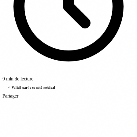
9 min de lecture
Validé par le comité médical
✓
Partager