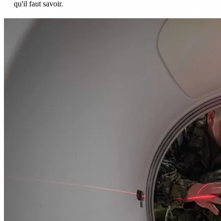
qu'il faut savoir.