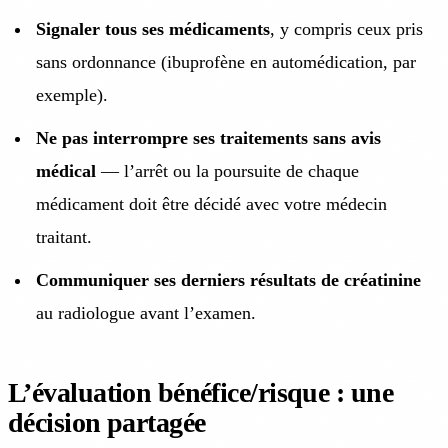
Signaler tous ses médicaments
, y compris ceux pris
sans ordonnance (ibuprofène en automédication, par
exemple).
Ne pas interrompre ses traitements sans avis
médical
— l’arrêt ou la poursuite de chaque
médicament doit être décidé avec votre médecin
traitant.
Communiquer ses derniers résultats de créatinine
au radiologue avant l’examen.
L’évaluation bénéfice/risque : une
décision partagée