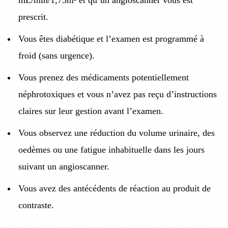
prescrit.
Vous êtes diabétique et l’examen est programmé à
froid (sans urgence).
Vous prenez des médicaments potentiellement
néphrotoxiques et vous n’avez pas reçu d’instructions
claires sur leur gestion avant l’examen.
Vous observez une réduction du volume urinaire, des
oedèmes ou une fatigue inhabituelle dans les jours
suivant un angioscanner.
Vous avez des antécédents de réaction au produit de
contraste.