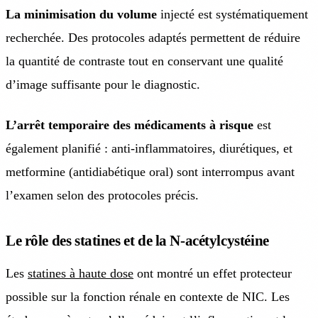
La minimisation du volume
injecté est systématiquement
recherchée. Des protocoles adaptés permettent de réduire
la quantité de contraste tout en conservant une qualité
d’image suffisante pour le diagnostic.
L’arrêt temporaire des médicaments à risque
est
également planifié : anti-inflammatoires, diurétiques, et
metformine (antidiabétique oral) sont interrompus avant
l’examen selon des protocoles précis.
Le rôle des statines et de la N-acétylcystéine
Les
statines à haute dose
ont montré un effet protecteur
possible sur la fonction rénale en contexte de NIC. Les