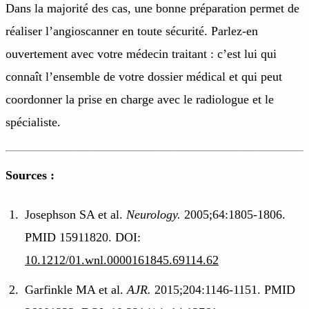
Dans la majorité des cas, une bonne préparation permet de
réaliser l’angioscanner en toute sécurité. Parlez-en
ouvertement avec votre médecin traitant : c’est lui qui
connaît l’ensemble de votre dossier médical et qui peut
coordonner la prise en charge avec le radiologue et le
spécialiste.
Sources :
Josephson SA et al.
Neurology.
2005;64:1805-1806.
PMID 15911820. DOI:
10.1212/01.wnl.0000161845.69114.62
Garfinkle MA et al.
AJR.
2015;204:1146-1151. PMID