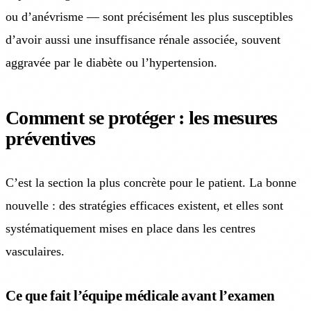
ou d’anévrisme — sont précisément les plus susceptibles
d’avoir aussi une insuffisance rénale associée, souvent
aggravée par le diabète ou l’hypertension.
Comment se protéger : les mesures
préventives
C’est la section la plus concrète pour le patient. La bonne
nouvelle : des stratégies efficaces existent, et elles sont
systématiquement mises en place dans les centres
vasculaires.
Ce que fait l’équipe médicale avant l’examen