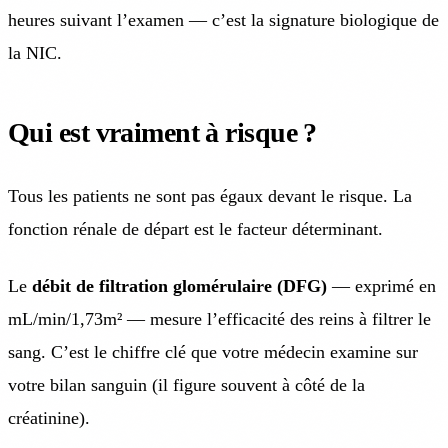
heures suivant l’examen — c’est la signature biologique de
la NIC.
Qui est vraiment à risque ?
Tous les patients ne sont pas égaux devant le risque. La
fonction rénale de départ est le facteur déterminant.
Le
débit de filtration glomérulaire (DFG)
— exprimé en
mL/min/1,73m² — mesure l’efficacité des reins à filtrer le
sang. C’est le chiffre clé que votre médecin examine sur
votre bilan sanguin (il figure souvent à côté de la
créatinine).