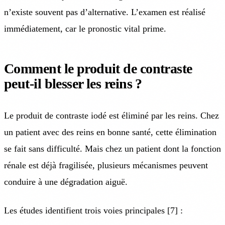
n’existe souvent pas d’alternative. L’examen est réalisé
immédiatement, car le pronostic vital prime.
Comment le produit de contraste
peut-il blesser les reins ?
Le produit de contraste iodé est éliminé par les reins. Chez
un patient avec des reins en bonne santé, cette élimination
se fait sans difficulté. Mais chez un patient dont la fonction
rénale est déjà fragilisée, plusieurs mécanismes peuvent
conduire à une dégradation aiguë.
Les études identifient trois voies principales [7] :