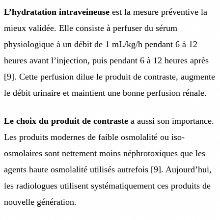
L’hydratation intraveineuse
est la mesure préventive la
mieux validée. Elle consiste à perfuser du sérum
physiologique à un débit de 1 mL/kg/h pendant 6 à 12
heures avant l’injection, puis pendant 6 à 12 heures après
[9]. Cette perfusion dilue le produit de contraste, augmente
le débit urinaire et maintient une bonne perfusion rénale.
Le choix du produit de contraste
a aussi son importance.
Les produits modernes de faible osmolalité ou iso-
osmolaires sont nettement moins néphrotoxiques que les
agents haute osmolalité utilisés autrefois [9]. Aujourd’hui,
les radiologues utilisent systématiquement ces produits de
nouvelle génération.