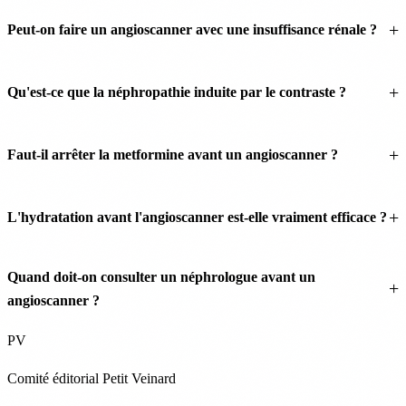
Peut-on faire un angioscanner avec une insuffisance rénale ?
Qu'est-ce que la néphropathie induite par le contraste ?
Faut-il arrêter la metformine avant un angioscanner ?
L'hydratation avant l'angioscanner est-elle vraiment efficace ?
Quand doit-on consulter un néphrologue avant un
angioscanner ?
PV
Comité éditorial Petit Veinard