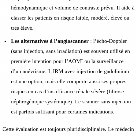
hémodynamique et volume de contraste prévu. Il aide à
classer les patients en risque faible, modéré, élevé ou
très élevé.
Les alternatives à l’angioscanner
: l’écho-Doppler
(sans injection, sans irradiation) est souvent utilisé en
première intention pour l’AOMI ou la surveillance
d’un anévrisme. L’IRM avec injection de gadolinium
est une option, mais elle comporte aussi ses propres
risques en cas d’insuffisance rénale sévère (fibrose
néphrogénique systémique). Le scanner sans injection
est parfois suffisant pour certaines indications.
Cette évaluation est toujours pluridisciplinaire. Le médecin