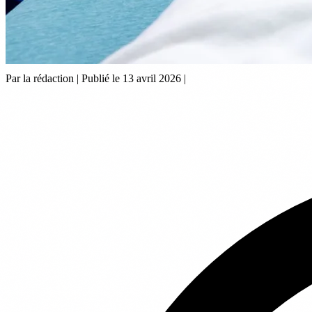
Par la rédaction
|
Publié le 13 avril 2026
|