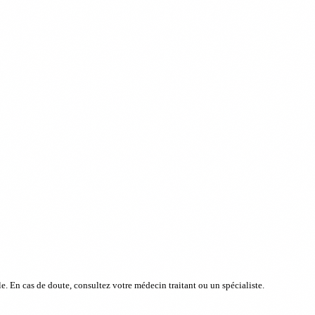
e. En cas de doute, consultez votre médecin traitant ou un spécialiste.