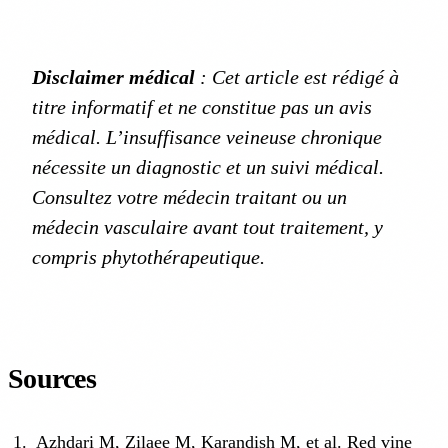
Disclaimer médical
: Cet article est rédigé à
titre informatif et ne constitue pas un avis
médical. L’insuffisance veineuse chronique
nécessite un diagnostic et un suivi médical.
Consultez votre médecin traitant ou un
médecin vasculaire avant tout traitement, y
compris phytothérapeutique.
Sources
Azhdari M, Zilaee M, Karandish M, et al. Red vine