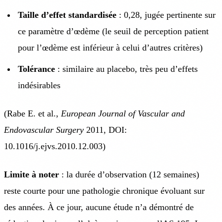
Taille d’effet standardisée
: 0,28, jugée pertinente sur
ce paramètre d’œdème (le seuil de perception patient
pour l’œdème est inférieur à celui d’autres critères)
Tolérance
: similaire au placebo, très peu d’effets
indésirables
(Rabe E. et al.,
European Journal of Vascular and
Endovascular Surgery
2011, DOI:
10.1016/j.ejvs.2010.12.003)
Limite à noter
: la durée d’observation (12 semaines)
reste courte pour une pathologie chronique évoluant sur
des années. À ce jour, aucune étude n’a démontré de