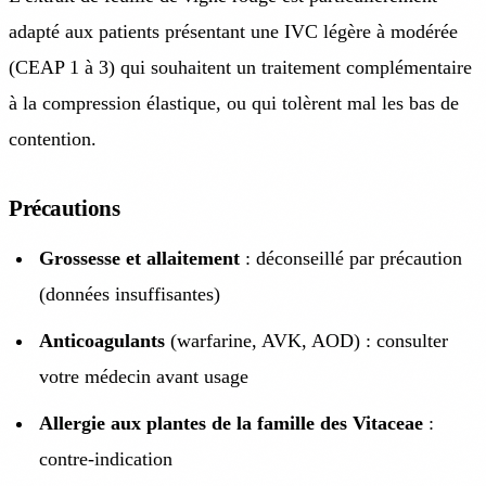
adapté aux patients présentant une IVC légère à modérée
(CEAP 1 à 3) qui souhaitent un traitement complémentaire
à la compression élastique, ou qui tolèrent mal les bas de
contention.
Précautions
Grossesse et allaitement
: déconseillé par précaution
(données insuffisantes)
Anticoagulants
(warfarine, AVK, AOD) : consulter
votre médecin avant usage
Allergie aux plantes de la famille des Vitaceae
:
contre-indication