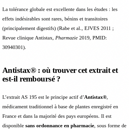
La tolérance globale est excellente dans les études : les
effets indésirables sont rares, bénins et transitoires
(principalement digestifs) (Rabe et al., EJVES 2011 ;
Revue clinique Antistax,
Pharmazie
2019, PMID:
30940301).
Antistax® : où trouver cet extrait et
est-il remboursé ?
L’extrait AS 195 est le principe actif d’
Antistax®
,
médicament traditionnel à base de plantes enregistré en
France et dans la majorité des pays européens. Il est
disponible
sans ordonnance en pharmacie
, sous forme de