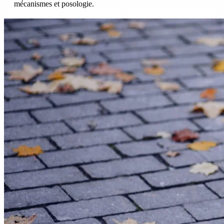
mécanismes et posologie.