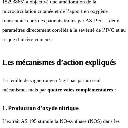
15293865) a objectivé une amélioration de la
microcirculation cutanée et de l’apport en oxygène
transcutané chez des patients traités par AS 195 — deux
paramètres directement corrélés à la sévérité de l’IVC et au
risque d’ulcère veineux.
Les mécanismes d’action expliqués
La feuille de vigne rouge n’agit pas par un seul
mécanisme, mais par
quatre voies complémentaires
:
1. Production d’oxyde nitrique
L’extrait AS 195 stimule la NO-synthase (NOS) dans les