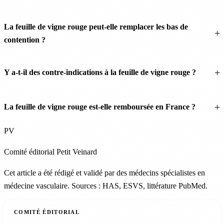
La feuille de vigne rouge peut-elle remplacer les bas de
contention ?
Y a-t-il des contre-indications à la feuille de vigne rouge ?
La feuille de vigne rouge est-elle remboursée en France ?
PV
Comité éditorial Petit Veinard
Cet article a été rédigé et validé par des médecins spécialistes en
médecine vasculaire. Sources : HAS, ESVS, littérature PubMed.
COMITÉ ÉDITORIAL