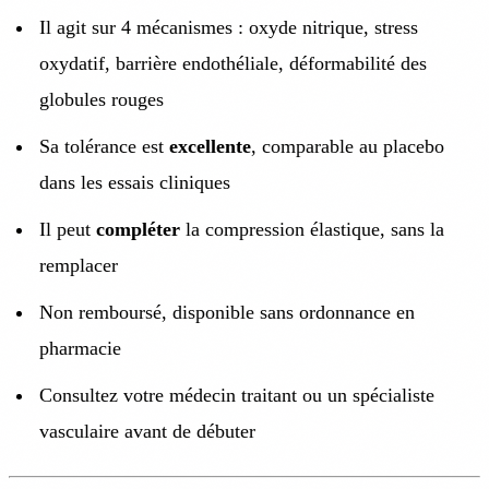
Il agit sur 4 mécanismes : oxyde nitrique, stress
oxydatif, barrière endothéliale, déformabilité des
globules rouges
Sa tolérance est
excellente
, comparable au placebo
dans les essais cliniques
Il peut
compléter
la compression élastique, sans la
remplacer
Non remboursé, disponible sans ordonnance en
pharmacie
Consultez votre médecin traitant ou un spécialiste
vasculaire avant de débuter