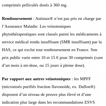
comprimés pelliculés dosés à 360 mg.
Remboursement
: Antistax® n’est pas pris en charge par
l’Assurance Maladie. Les veinotoniques
phytothérapeutiques sont classés parmi les médicaments à
service médical rendu insuffisant (SMR insuffisant) par la
HAS, ce qui exclut tout remboursement en France. Son
prix public varie entre 10 et 15 € pour 30 comprimés (cure
d’un mois à mi-dose, ou 15 jours à pleine dose).
Par rapport aux autres veinotoniques
: les MPFF
(micronisés purifiés fraction flavonoïde, ex. Daflon®)
disposent d’un niveau de preuve plus élevé et d’une
indication plus large dans les recommandations ESVS