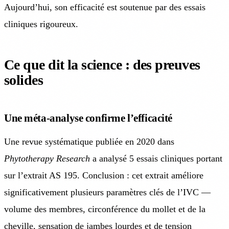
Aujourd’hui, son efficacité est soutenue par des essais
cliniques rigoureux.
Ce que dit la science : des preuves
solides
Une méta-analyse confirme l’efficacité
Une revue systématique publiée en 2020 dans
Phytotherapy Research
a analysé 5 essais cliniques portant
sur l’extrait AS 195. Conclusion : cet extrait améliore
significativement plusieurs paramètres clés de l’IVC —
volume des membres, circonférence du mollet et de la
cheville, sensation de jambes lourdes et de tension