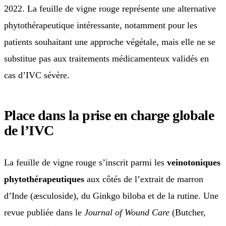
2022. La feuille de vigne rouge représente une alternative
phytothérapeutique intéressante, notamment pour les
patients souhaitant une approche végétale, mais elle ne se
substitue pas aux traitements médicamenteux validés en
cas d’IVC sévère.
Place dans la prise en charge globale
de l’IVC
La feuille de vigne rouge s’inscrit parmi les
veinotoniques
phytothérapeutiques
aux côtés de l’extrait de marron
d’Inde (æsculoside), du Ginkgo biloba et de la rutine. Une
revue publiée dans le
Journal of Wound Care
(Butcher,