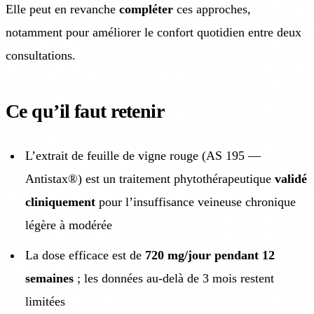
Elle peut en revanche
compléter
ces approches,
notamment pour améliorer le confort quotidien entre deux
consultations.
Ce qu’il faut retenir
L’extrait de feuille de vigne rouge (AS 195 —
Antistax®) est un traitement phytothérapeutique
validé
cliniquement
pour l’insuffisance veineuse chronique
légère à modérée
La dose efficace est de
720 mg/jour pendant 12
semaines
; les données au-delà de 3 mois restent
limitées