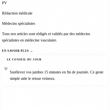
PV
Rédaction médicale
Médecins spécialistes
Tous nos articles sont rédigés et validés par des médecins
spécialistes en médecine vasculaire.
EN SAVOIR PLUS
LE CONSEIL DU JOUR
💡
Surélevez vos jambes 15 minutes en fin de journée. Ce geste
simple aide le retour veineux.
Newsletter
Le meilleur de la santé vasculaire, chaque semaine.