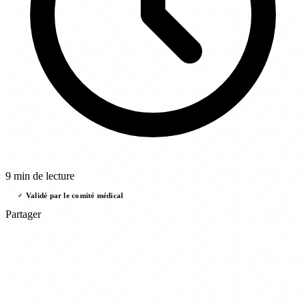
9 min de lecture
Validé par le comité médical
✓
Partager