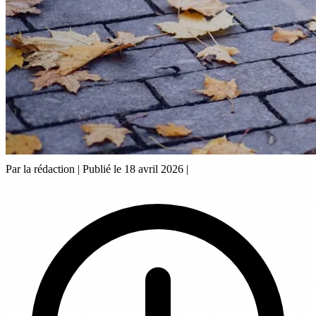
Par la rédaction
|
Publié le 18 avril 2026
|