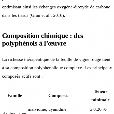
optimisant ainsi les échanges oxygène-dioxyde de carbone
dans les tissus (Grau et al., 2016).
Composition chimique : des
polyphénols à l’œuvre
La richesse thérapeutique de la feuille de vigne rouge tient
à sa composition polyphénolique complexe. Les principaux
composés actifs sont :
Teneur
Famille
Composés
minimale
malvidine, cyanidine,
≥ 0,20 %
Anthocyanes