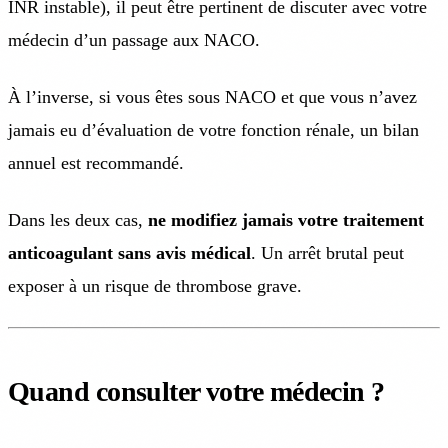
INR instable), il peut être pertinent de discuter avec votre
médecin d’un passage aux NACO.
À l’inverse, si vous êtes sous NACO et que vous n’avez
jamais eu d’évaluation de votre fonction rénale, un bilan
annuel est recommandé.
Dans les deux cas,
ne modifiez jamais votre traitement
anticoagulant sans avis médical
. Un arrêt brutal peut
exposer à un risque de thrombose grave.
Quand consulter votre médecin ?