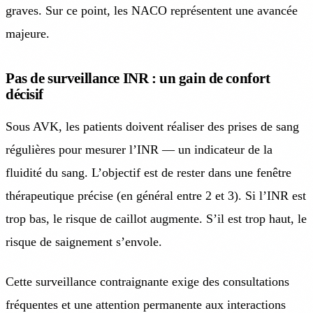
graves. Sur ce point, les NACO représentent une avancée
majeure.
Pas de surveillance INR : un gain de confort
décisif
Sous AVK, les patients doivent réaliser des prises de sang
régulières pour mesurer l’INR — un indicateur de la
fluidité du sang. L’objectif est de rester dans une fenêtre
thérapeutique précise (en général entre 2 et 3). Si l’INR est
trop bas, le risque de caillot augmente. S’il est trop haut, le
risque de saignement s’envole.
Cette surveillance contraignante exige des consultations
fréquentes et une attention permanente aux interactions