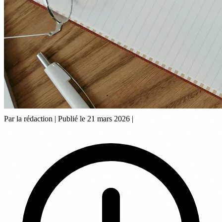
Par la rédaction
|
Publié le 21 mars 2026
|