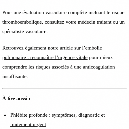
Pour une évaluation vasculaire complète incluant le risque
thromboembolique, consultez votre médecin traitant ou un
spécialiste vasculaire.
Retrouvez également notre article sur
l’embolie
pulmonaire : reconnaître l’urgence vitale
pour mieux
comprendre les risques associés à une anticoagulation
insuffisante.
À lire aussi :
Phlébite profonde : symptômes, diagnostic et
traitement urgent