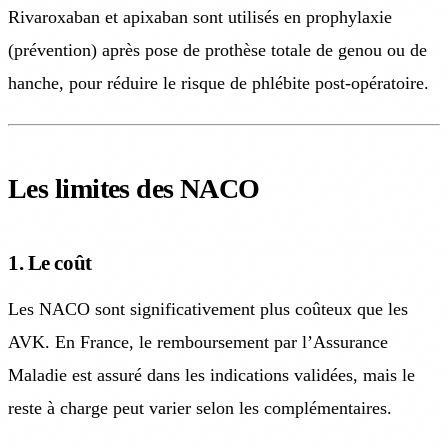
Rivaroxaban et apixaban sont utilisés en prophylaxie
(prévention) après pose de prothèse totale de genou ou de
hanche, pour réduire le risque de phlébite post-opératoire.
Les limites des NACO
1. Le coût
Les NACO sont significativement plus coûteux que les
AVK. En France, le remboursement par l’Assurance
Maladie est assuré dans les indications validées, mais le
reste à charge peut varier selon les complémentaires.