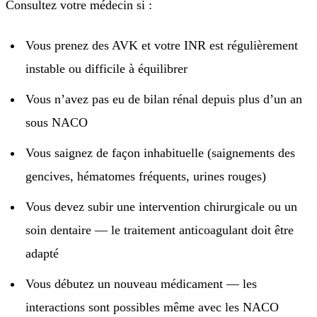
Consultez votre médecin si :
Vous prenez des AVK et votre INR est régulièrement
instable ou difficile à équilibrer
Vous n’avez pas eu de bilan rénal depuis plus d’un an
sous NACO
Vous saignez de façon inhabituelle (saignements des
gencives, hématomes fréquents, urines rouges)
Vous devez subir une intervention chirurgicale ou un
soin dentaire — le traitement anticoagulant doit être
adapté
Vous débutez un nouveau médicament — les
interactions sont possibles même avec les NACO