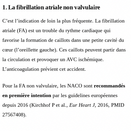
1. La fibrillation atriale non valvulaire
C’est l’indication de loin la plus fréquente. La fibrillation
atriale (FA) est un trouble du rythme cardiaque qui
favorise la formation de caillots dans une petite cavité du
cœur (l’oreillette gauche). Ces caillots peuvent partir dans
la circulation et provoquer un AVC ischémique.
L’anticoagulation prévient cet accident.
Pour la FA non valvulaire, les NACO sont
recommandés
en première intention
par les guidelines européennes
depuis 2016 (Kirchhof P et al.,
Eur Heart J
, 2016, PMID
27567408).