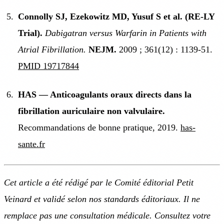
Connolly SJ, Ezekowitz MD, Yusuf S et al. (RE-LY
Trial).
Dabigatran versus Warfarin in Patients with
Atrial Fibrillation.
NEJM.
2009 ; 361(12) : 1139-51.
PMID 19717844
HAS — Anticoagulants oraux directs dans la
fibrillation auriculaire non valvulaire.
Recommandations de bonne pratique, 2019.
has-
sante.fr
Cet article a été rédigé par le Comité éditorial Petit
Veinard et validé selon nos standards éditoriaux. Il ne
remplace pas une consultation médicale. Consultez votre