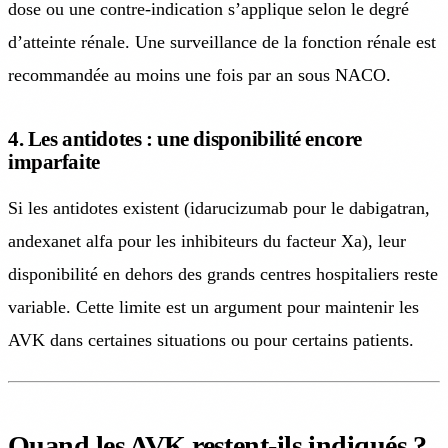
dose ou une contre-indication s’applique selon le degré
d’atteinte rénale. Une surveillance de la fonction rénale est
recommandée au moins une fois par an sous NACO.
4. Les antidotes : une disponibilité encore
imparfaite
Si les antidotes existent (idarucizumab pour le dabigatran,
andexanet alfa pour les inhibiteurs du facteur Xa), leur
disponibilité en dehors des grands centres hospitaliers reste
variable. Cette limite est un argument pour maintenir les
AVK dans certaines situations ou pour certains patients.
Quand les AVK restent-ils indiqués ?