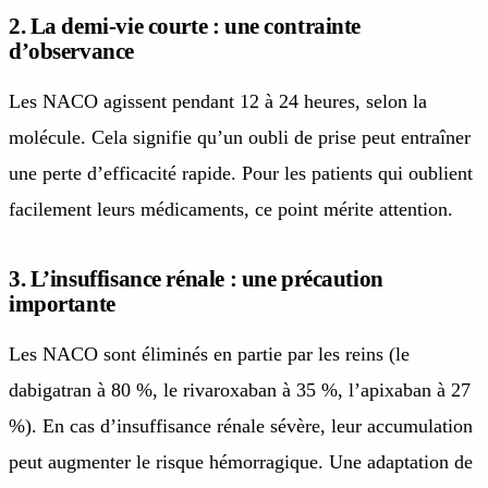
2. La demi-vie courte : une contrainte
d’observance
Les NACO agissent pendant 12 à 24 heures, selon la
molécule. Cela signifie qu’un oubli de prise peut entraîner
une perte d’efficacité rapide. Pour les patients qui oublient
facilement leurs médicaments, ce point mérite attention.
3. L’insuffisance rénale : une précaution
importante
Les NACO sont éliminés en partie par les reins (le
dabigatran à 80 %, le rivaroxaban à 35 %, l’apixaban à 27
%). En cas d’insuffisance rénale sévère, leur accumulation
peut augmenter le risque hémorragique. Une adaptation de