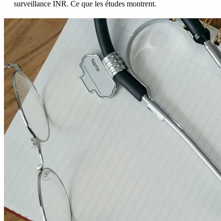
surveillance INR. Ce que les études montrent.