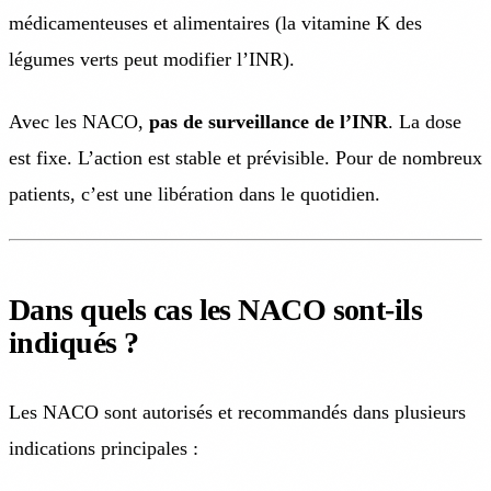
médicamenteuses et alimentaires (la vitamine K des
légumes verts peut modifier l’INR).
Avec les NACO,
pas de surveillance de l’INR
. La dose
est fixe. L’action est stable et prévisible. Pour de nombreux
patients, c’est une libération dans le quotidien.
Dans quels cas les NACO sont-ils
indiqués ?
Les NACO sont autorisés et recommandés dans plusieurs
indications principales :