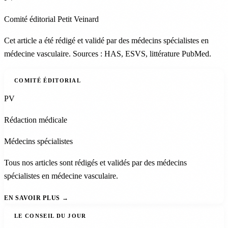
Comité éditorial Petit Veinard
Cet article a été rédigé et validé par des médecins spécialistes en
médecine vasculaire. Sources : HAS, ESVS, littérature PubMed.
COMITÉ ÉDITORIAL
PV
Rédaction médicale
Médecins spécialistes
Tous nos articles sont rédigés et validés par des médecins
spécialistes en médecine vasculaire.
EN SAVOIR PLUS
LE CONSEIL DU JOUR