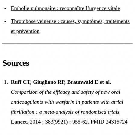
Embolie pulmonaire : reconnaître l’urgence vitale
Thrombose veineuse : causes, symptômes, traitements
et prévention
Sources
Ruff CT, Giugliano RP, Braunwald E et al.
Comparison of the efficacy and safety of new oral
anticoagulants with warfarin in patients with atrial
fibrillation : a meta-analysis of randomised trials.
Lancet.
2014 ; 383(9921) : 955-62.
PMID 24315724