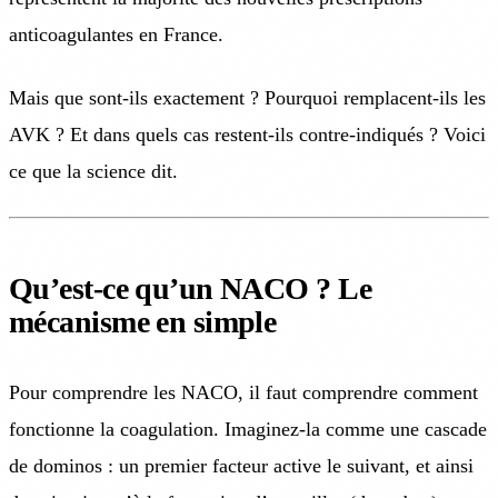
anticoagulantes en France.
Mais que sont-ils exactement ? Pourquoi remplacent-ils les
AVK ? Et dans quels cas restent-ils contre-indiqués ? Voici
ce que la science dit.
Qu’est-ce qu’un NACO ? Le
mécanisme en simple
Pour comprendre les NACO, il faut comprendre comment
fonctionne la coagulation. Imaginez-la comme une cascade
de dominos : un premier facteur active le suivant, et ainsi