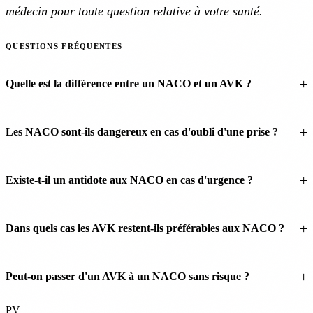
médecin pour toute question relative à votre santé.
QUESTIONS FRÉQUENTES
Quelle est la différence entre un NACO et un AVK ?
Les NACO sont-ils dangereux en cas d'oubli d'une prise ?
Existe-t-il un antidote aux NACO en cas d'urgence ?
Dans quels cas les AVK restent-ils préférables aux NACO ?
Peut-on passer d'un AVK à un NACO sans risque ?
PV