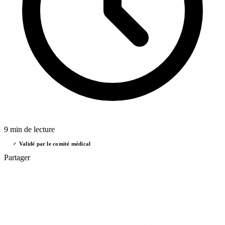
9 min de lecture
Validé par le comité médical
✓
Partager