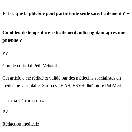
Est-ce que la phlébite peut partir toute seule sans traitement ?
Combien de temps dure le traitement anticoagulant après une
phlébite ?
PV
Comité éditorial Petit Veinard
Cet article a été rédigé et validé par des médecins spécialistes en
médecine vasculaire. Sources : HAS, ESVS, littérature PubMed.
COMITÉ ÉDITORIAL
PV
Rédaction médicale