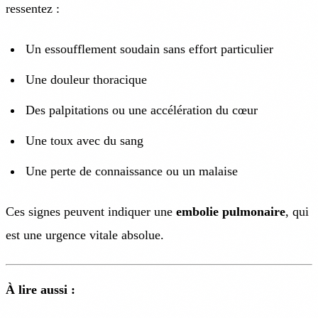
ressentez :
Un essoufflement soudain sans effort particulier
Une douleur thoracique
Des palpitations ou une accélération du cœur
Une toux avec du sang
Une perte de connaissance ou un malaise
Ces signes peuvent indiquer une
embolie pulmonaire
, qui
est une urgence vitale absolue.
À lire aussi :