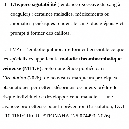
L’hypercoagulabilité
(tendance excessive du sang à
coaguler) : certaines maladies, médicaments ou
anomalies génétiques rendent le sang plus « épais » et
prompt à former des caillots.
La TVP et l’embolie pulmonaire forment ensemble ce que
les spécialistes appellent la
maladie thromboembolique
veineuse (MTEV)
. Selon une étude publiée dans
Circulation
(2026), de nouveaux marqueurs protéiques
plasmatiques permettent désormais de mieux prédire le
risque individuel de développer cette maladie — une
avancée prometteuse pour la prévention (Circulation, DOI
: 10.1161/CIRCULATIONAHA.125.074493, 2026).