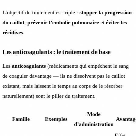
L’objectif du traitement est triple :
stopper la progression
du caillot
,
prévenir l’embolie pulmonaire
et
éviter les
récidives
.
Les anticoagulants : le traitement de base
Les
anticoagulants
(médicaments qui empêchent le sang
de coaguler davantage — ils ne dissolvent pas le caillot
existant, mais laissent le temps au corps de le résorber
naturellement) sont le pilier du traitement.
Mode
Famille
Exemples
Avantag
d’administration
Effet