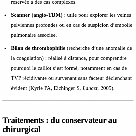
réservée à des cas complexes.
Scanner (angio-TDM)
: utile pour explorer les veines
pelviennes profondes ou en cas de suspicion d’embolie
pulmonaire associée.
Bilan de thrombophilie
(recherche d’une anomalie de
la coagulation) : réalisé à distance, pour comprendre
pourquoi le caillot s’est formé, notamment en cas de
TVP récidivante ou survenant sans facteur déclenchant
évident (Kyrle PA, Eichinger S,
Lancet
, 2005).
Traitements : du conservateur au
chirurgical