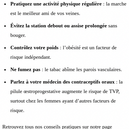
Pratiquez une activité physique régulière
: la marche
est le meilleur ami de vos veines.
Évitez la station debout ou assise prolongée
sans
bouger.
Contrôlez votre poids
: l’obésité est un facteur de
risque indépendant.
Ne fumez pas
: le tabac abîme les parois vasculaires.
Parlez à votre médecin des contraceptifs oraux
: la
pilule œstroprogestative augmente le risque de TVP,
surtout chez les femmes ayant d’autres facteurs de
risque.
Retrouvez tous nos conseils pratiques sur notre page