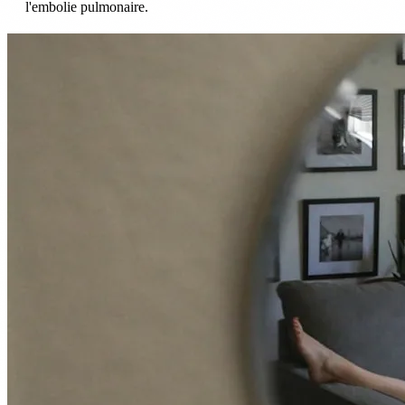
l'embolie pulmonaire.