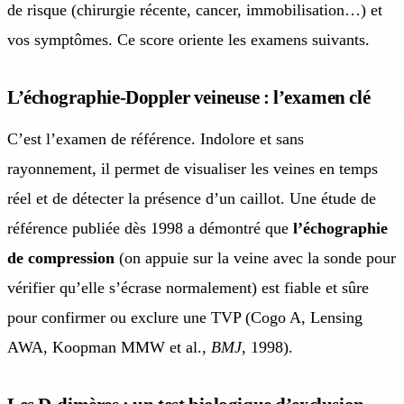
de risque (chirurgie récente, cancer, immobilisation…) et
vos symptômes. Ce score oriente les examens suivants.
L’échographie-Doppler veineuse : l’examen clé
C’est l’examen de référence. Indolore et sans
rayonnement, il permet de visualiser les veines en temps
réel et de détecter la présence d’un caillot. Une étude de
référence publiée dès 1998 a démontré que
l’échographie
de compression
(on appuie sur la veine avec la sonde pour
vérifier qu’elle s’écrase normalement) est fiable et sûre
pour confirmer ou exclure une TVP (Cogo A, Lensing
AWA, Koopman MMW et al.,
BMJ
, 1998).