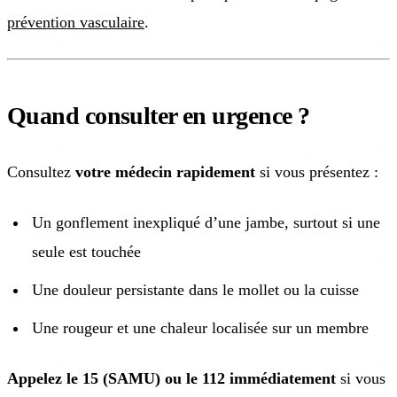
prévention vasculaire
.
Quand consulter en urgence ?
Consultez
votre médecin rapidement
si vous présentez :
Un gonflement inexpliqué d’une jambe, surtout si une
seule est touchée
Une douleur persistante dans le mollet ou la cuisse
Une rougeur et une chaleur localisée sur un membre
Appelez le 15 (SAMU) ou le 112 immédiatement
si vous