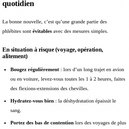
quotidien
La bonne nouvelle, c’est qu’une grande partie des
phlébites sont
évitables
avec des mesures simples.
En situation à risque (voyage, opération,
alitement)
Bougez régulièrement
: lors d’un long trajet en avion
ou en voiture, levez-vous toutes les 1 à 2 heures, faites
des flexions-extensions des chevilles.
Hydratez-vous bien
: la déshydratation épaissit le
sang.
Portez des bas de contention
lors des voyages de plus