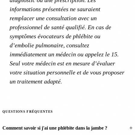
diagnostic ou une prescription. Les
informations présentées ne sauraient
remplacer une consultation avec un
professionnel de santé qualifié. En cas de
symptômes évocateurs de phlébite ou
d’embolie pulmonaire, consultez
immédiatement un médecin ou appelez le 15.
Seul votre médecin est en mesure d’évaluer
votre situation personnelle et de vous proposer
un traitement adapté.
QUESTIONS FRÉQUENTES
Comment savoir si j'ai une phlébite dans la jambe ?