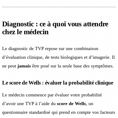
Diagnostic : ce à quoi vous attendre
chez le médecin
Le diagnostic de TVP repose sur une combinaison
d’évaluation clinique, de tests biologiques et d’imagerie. Il
ne peut
jamais
être posé sur la seule base des symptômes.
Le score de Wells : évaluer la probabilité clinique
Le médecin commence par évaluer votre probabilité
d’avoir une TVP à l’aide du
score de Wells
, un
questionnaire standardisé qui prend en compte vos facteurs