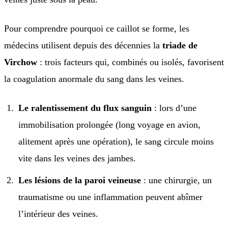
Pour comprendre pourquoi ce caillot se forme, les
médecins utilisent depuis des décennies la
triade de
Virchow
: trois facteurs qui, combinés ou isolés, favorisent
la coagulation anormale du sang dans les veines.
Le ralentissement du flux sanguin
: lors d’une
immobilisation prolongée (long voyage en avion,
alitement après une opération), le sang circule moins
vite dans les veines des jambes.
Les lésions de la paroi veineuse
: une chirurgie, un
traumatisme ou une inflammation peuvent abîmer
l’intérieur des veines.