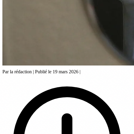
Par la rédaction
|
Publié le 19 mars 2026
|