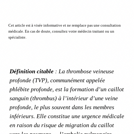
Cet article est à visée informative et ne remplace pas une consultation
médicale. En cas de doute, consultez votre médecin traitant ou un
spécialiste.
Définition citable
: La thrombose veineuse
profonde (TVP), communément appelée
phlébite profonde, est la formation d’un caillot
sanguin (thrombus) à l’intérieur d’une veine
profonde, le plus souvent dans les membres
inférieurs. Elle constitue une urgence médicale
en raison du risque de migration du caillot