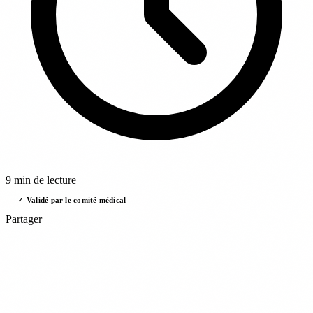
9 min de lecture
Validé par le comité médical
✓
Partager