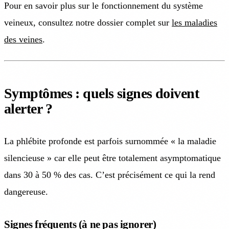
Pour en savoir plus sur le fonctionnement du système
veineux, consultez notre dossier complet sur
les maladies
des veines
.
Symptômes : quels signes doivent
alerter ?
La phlébite profonde est parfois surnommée « la maladie
silencieuse » car elle peut être totalement asymptomatique
dans 30 à 50 % des cas. C’est précisément ce qui la rend
dangereuse.
Signes fréquents (à ne pas ignorer)