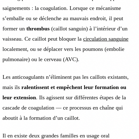
saignements : la coagulation. Lorsque ce mécanisme
s’emballe ou se déclenche au mauvais endroit, il peut
former un
thrombus
(caillot sanguin) à l’intérieur d’un
vaisseau. Ce caillot peut bloquer la
circulation sanguine
localement, ou se déplacer vers les poumons (embolie
pulmonaire) ou le cerveau (AVC).
Les anticoagulants n’éliminent pas les caillots existants,
mais ils
ralentissent et empêchent leur formation ou
leur extension
. Ils agissent sur différentes étapes de la
cascade de coagulation — ce processus en chaîne qui
aboutit à la formation d’un caillot.
Il en existe deux grandes familles en usage oral