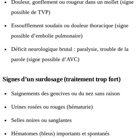
Douleur, gonflement ou rougeur dans un mollet (signe
possible de TVP)
Essoufflement soudain ou douleur thoracique (signe
possible d’embolie pulmonaire)
Déficit neurologique brutal : paralysie, trouble de la
parole (signe possible d’AVC)
Signes d’un surdosage (traitement trop fort)
Saignements des gencives ou du nez sans raison
Urines rosées ou rouges (hématurie)
Selles noires ou sanglantes
Hématomes (bleus) importants et spontanés