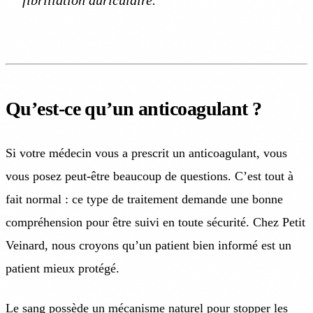
fibrillation auriculaire.
Qu’est-ce qu’un anticoagulant ?
Si votre médecin vous a prescrit un anticoagulant, vous
vous posez peut-être beaucoup de questions. C’est tout à
fait normal : ce type de traitement demande une bonne
compréhension pour être suivi en toute sécurité. Chez Petit
Veinard, nous croyons qu’un patient bien informé est un
patient mieux protégé.
Le sang possède un mécanisme naturel pour stopper les