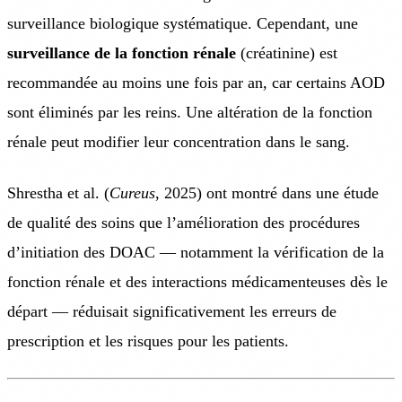
surveillance biologique systématique. Cependant, une
surveillance de la fonction rénale
(créatinine) est
recommandée au moins une fois par an, car certains AOD
sont éliminés par les reins. Une altération de la fonction
rénale peut modifier leur concentration dans le sang.
Shrestha et al. (
Cureus
, 2025) ont montré dans une étude
de qualité des soins que l’amélioration des procédures
d’initiation des DOAC — notamment la vérification de la
fonction rénale et des interactions médicamenteuses dès le
départ — réduisait significativement les erreurs de
prescription et les risques pour les patients.