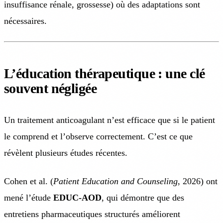
insuffisance rénale, grossesse) où des adaptations sont
nécessaires.
L’éducation thérapeutique : une clé
souvent négligée
Un traitement anticoagulant n’est efficace que si le patient
le comprend et l’observe correctement. C’est ce que
révèlent plusieurs études récentes.
Cohen et al. (
Patient Education and Counseling
, 2026) ont
mené l’étude
EDUC-AOD
, qui démontre que des
entretiens pharmaceutiques structurés améliorent