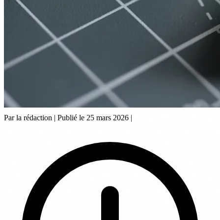
Par la rédaction
|
Publié le 25 mars 2026
|