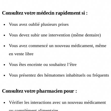
Consultez votre médecin rapidement si :
Vous avez oublié plusieurs prises
Vous devez subir une intervention (même dentaire)
Vous avez commencé un nouveau médicament, même
en vente libre
Vous êtes enceinte ou souhaitez l’être
Vous présentez des hématomes inhabituels ou fréquents
Consultez votre pharmacien pour :
Vérifier les interactions avec un nouveau médicament
ou complément alimentaire