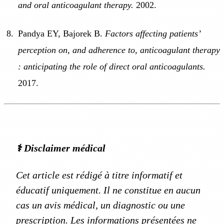
and oral anticoagulant therapy.
2002.
Pandya EY, Bajorek B.
Factors affecting patients’
perception on, and adherence to, anticoagulant therapy
: anticipating the role of direct oral anticoagulants.
2017.
⚕️ Disclaimer médical
Cet article est rédigé à titre informatif et
éducatif uniquement. Il ne constitue en aucun
cas un avis médical, un diagnostic ou une
prescription. Les informations présentées ne