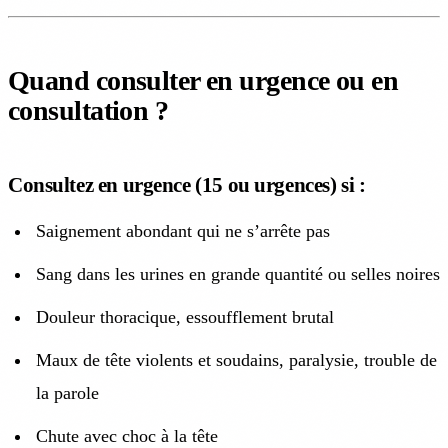
Quand consulter en urgence ou en
consultation ?
Consultez en urgence (15 ou urgences) si :
Saignement abondant qui ne s’arrête pas
Sang dans les urines en grande quantité ou selles noires
Douleur thoracique, essoufflement brutal
Maux de tête violents et soudains, paralysie, trouble de
la parole
Chute avec choc à la tête