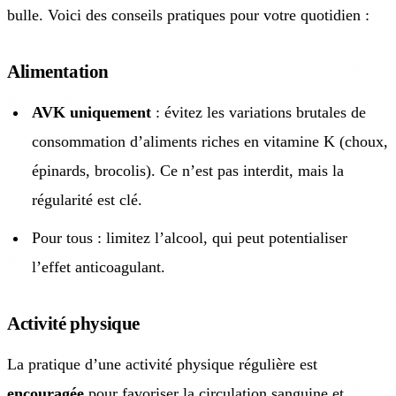
bulle. Voici des conseils pratiques pour votre quotidien :
Alimentation
AVK uniquement
: évitez les variations brutales de
consommation d’aliments riches en vitamine K (choux,
épinards, brocolis). Ce n’est pas interdit, mais la
régularité est clé.
Pour tous : limitez l’alcool, qui peut potentialiser
l’effet anticoagulant.
Activité physique
La pratique d’une activité physique régulière est
encouragée
pour favoriser la
circulation sanguine
et