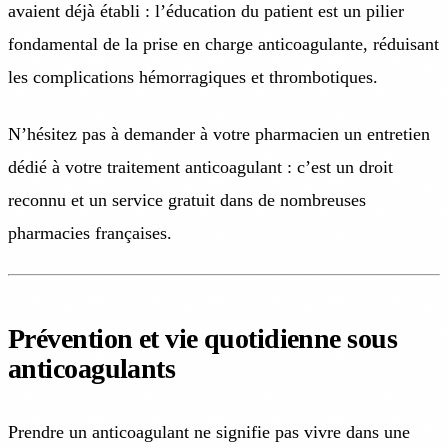
avaient déjà établi : l’éducation du patient est un pilier
fondamental de la prise en charge anticoagulante, réduisant
les complications hémorragiques et thrombotiques.
N’hésitez pas à demander à votre pharmacien un entretien
dédié à votre traitement anticoagulant : c’est un droit
reconnu et un service gratuit dans de nombreuses
pharmacies françaises.
Prévention et vie quotidienne sous
anticoagulants
Prendre un anticoagulant ne signifie pas vivre dans une