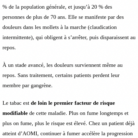
% de la population générale, et jusqu’à 20 % des
personnes de plus de 70 ans. Elle se manifeste par des
douleurs dans les mollets à la marche (claudication
intermittente), qui obligent à s’arrêter, puis disparaissent au
repos.
À un stade avancé, les douleurs surviennent même au
repos. Sans traitement, certains patients perdent leur
membre par gangrène.
Le tabac est
de loin le premier facteur de risque
modifiable
de cette maladie. Plus on fume longtemps et
plus on fume, plus le risque est élevé. Chez un patient déjà
atteint d’AOMI, continuer à fumer accélère la progression