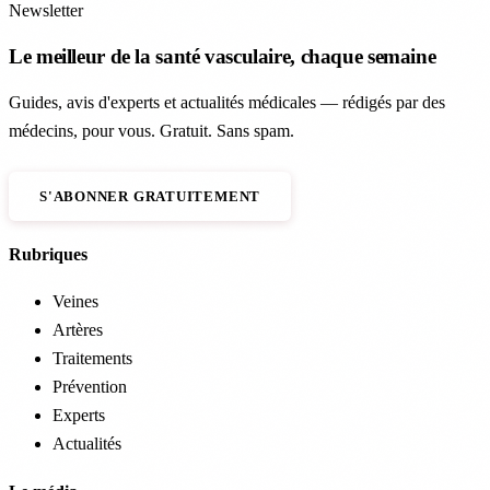
Newsletter
Le meilleur de la santé vasculaire, chaque semaine
Guides, avis d'experts et actualités médicales — rédigés par des
médecins, pour vous. Gratuit. Sans spam.
S'ABONNER GRATUITEMENT
Rubriques
Veines
Artères
Traitements
Prévention
Experts
Actualités