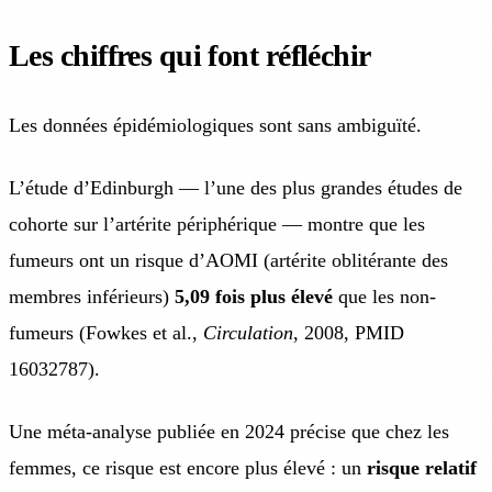
Les chiffres qui font réfléchir
Les données épidémiologiques sont sans ambiguïté.
L’étude d’Edinburgh — l’une des plus grandes études de
cohorte sur l’artérite périphérique — montre que les
fumeurs ont un risque d’AOMI (artérite oblitérante des
membres inférieurs)
5,09 fois plus élevé
que les non-
fumeurs (Fowkes et al.,
Circulation
, 2008, PMID
16032787).
Une méta-analyse publiée en 2024 précise que chez les
femmes, ce risque est encore plus élevé : un
risque relatif