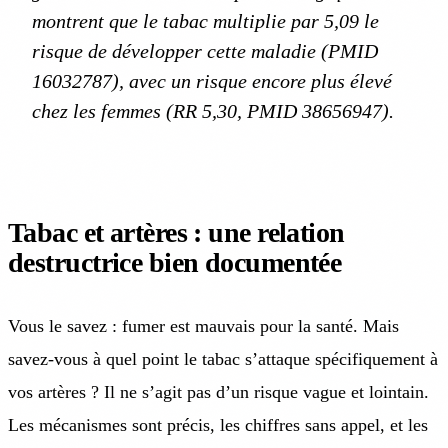
montrent que le tabac multiplie par 5,09 le
risque de développer cette maladie (PMID
16032787), avec un risque encore plus élevé
chez les femmes (RR 5,30, PMID 38656947).
Tabac et artères : une relation
destructrice bien documentée
Vous le savez : fumer est mauvais pour la santé. Mais
savez-vous à quel point le tabac s’attaque spécifiquement à
vos artères ? Il ne s’agit pas d’un risque vague et lointain.
Les mécanismes sont précis, les chiffres sans appel, et les