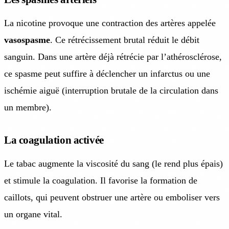
La nicotine provoque une contraction des artères appelée
vasospasme
. Ce rétrécissement brutal réduit le débit
sanguin. Dans une artère déjà rétrécie par l’athérosclérose,
ce spasme peut suffire à déclencher un infarctus ou une
ischémie aiguë (interruption brutale de la circulation dans
un membre).
La coagulation activée
Le tabac augmente la viscosité du sang (le rend plus épais)
et stimule la coagulation. Il favorise la formation de
caillots, qui peuvent obstruer une artère ou emboliser vers
un organe vital.