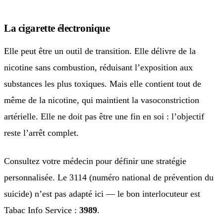
La cigarette électronique
Elle peut être un outil de transition. Elle délivre de la
nicotine sans combustion, réduisant l’exposition aux
substances les plus toxiques. Mais elle contient tout de
même de la nicotine, qui maintient la vasoconstriction
artérielle. Elle ne doit pas être une fin en soi : l’objectif
reste l’arrêt complet.
Consultez votre médecin pour définir une stratégie
personnalisée. Le 3114 (numéro national de prévention du
suicide) n’est pas adapté ici — le bon interlocuteur est
Tabac Info Service :
3989
.