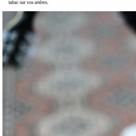
tabac sur vos artères.