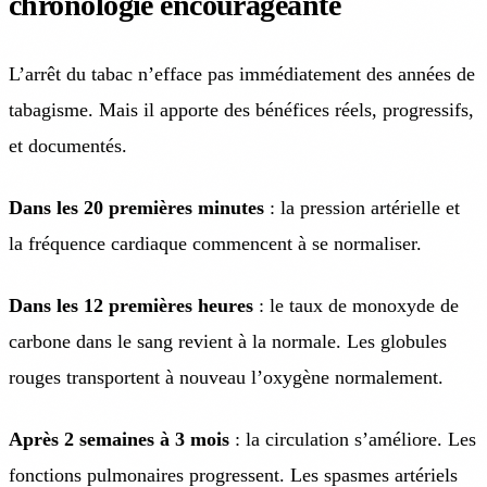
chronologie encourageante
L’arrêt du tabac n’efface pas immédiatement des années de
tabagisme. Mais il apporte des bénéfices réels, progressifs,
et documentés.
Dans les 20 premières minutes
: la pression artérielle et
la fréquence cardiaque commencent à se normaliser.
Dans les 12 premières heures
: le taux de monoxyde de
carbone dans le sang revient à la normale. Les globules
rouges transportent à nouveau l’oxygène normalement.
Après 2 semaines à 3 mois
: la circulation s’améliore. Les
fonctions pulmonaires progressent. Les spasmes artériels