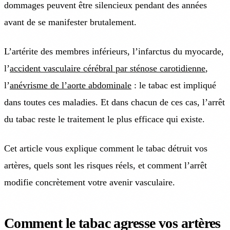
dommages peuvent être silencieux pendant des années
avant de se manifester brutalement.
L’artérite des membres inférieurs, l’infarctus du myocarde,
l’
accident vasculaire cérébral par sténose carotidienne
,
l’
anévrisme de l’aorte abdominale
: le tabac est impliqué
dans toutes ces maladies. Et dans chacun de ces cas, l’arrêt
du tabac reste le traitement le plus efficace qui existe.
Cet article vous explique comment le tabac détruit vos
artères, quels sont les risques réels, et comment l’arrêt
modifie concrètement votre avenir vasculaire.
Comment le tabac agresse vos artères