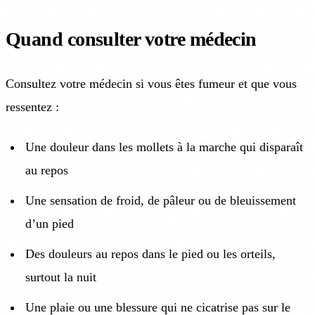
Quand consulter votre médecin
Consultez votre médecin si vous êtes fumeur et que vous
ressentez :
Une douleur dans les mollets à la marche qui disparaît
au repos
Une sensation de froid, de pâleur ou de bleuissement
d’un pied
Des douleurs au repos dans le pied ou les orteils,
surtout la nuit
Une plaie ou une blessure qui ne cicatrise pas sur le