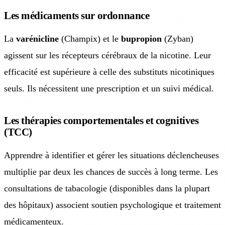
Les médicaments sur ordonnance
La
varénicline
(Champix) et le
bupropion
(Zyban)
agissent sur les récepteurs cérébraux de la nicotine. Leur
efficacité est supérieure à celle des substituts nicotiniques
seuls. Ils nécessitent une prescription et un suivi médical.
Les thérapies comportementales et cognitives
(TCC)
Apprendre à identifier et gérer les situations déclencheuses
multiplie par deux les chances de succès à long terme. Les
consultations de tabacologie (disponibles dans la plupart
des hôpitaux) associent soutien psychologique et traitement
médicamenteux.