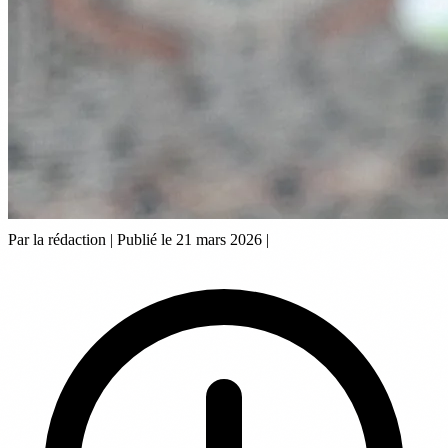
Par la rédaction
|
Publié le 21 mars 2026
|