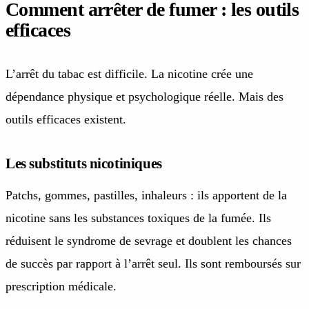
Comment arrêter de fumer : les outils
efficaces
L’arrêt du tabac est difficile. La nicotine crée une
dépendance physique et psychologique réelle. Mais des
outils efficaces existent.
Les substituts nicotiniques
Patchs, gommes, pastilles, inhaleurs : ils apportent de la
nicotine sans les substances toxiques de la fumée. Ils
réduisent le syndrome de sevrage et doublent les chances
de succès par rapport à l’arrêt seul. Ils sont remboursés sur
prescription médicale.