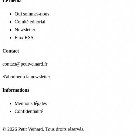
Le média
Qui sommes-nous
Comité éditorial
Newsletter
Flux RSS
Contact
contact@petitveinard.fr
S'abonner à la newsletter
Informations
Mentions légales
Confidentialité
© 2026 Petit Veinard. Tous droits réservés.