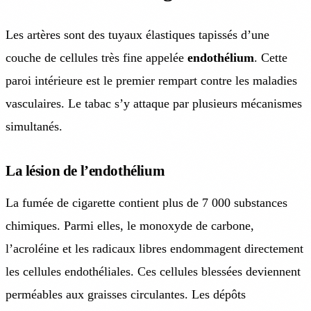
Les artères sont des tuyaux élastiques tapissés d’une
couche de cellules très fine appelée
endothélium
. Cette
paroi intérieure est le premier rempart contre les maladies
vasculaires. Le tabac s’y attaque par plusieurs mécanismes
simultanés.
La lésion de l’endothélium
La fumée de cigarette contient plus de 7 000 substances
chimiques. Parmi elles, le monoxyde de carbone,
l’acroléine et les radicaux libres endommagent directement
les cellules endothéliales. Ces cellules blessées deviennent
perméables aux graisses circulantes. Les dépôts