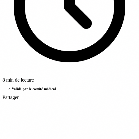
8 min de lecture
Validé par le comité médical
✓
Partager