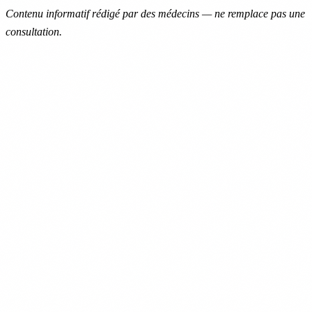
Contenu informatif rédigé par des médecins — ne remplace pas une
consultation.