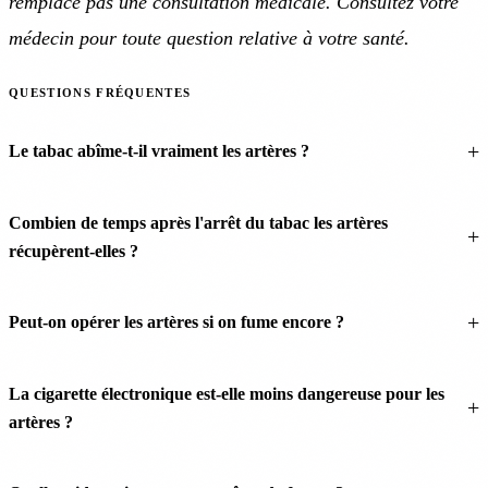
remplace pas une consultation médicale. Consultez votre
médecin pour toute question relative à votre santé.
QUESTIONS FRÉQUENTES
Le tabac abîme-t-il vraiment les artères ?
Combien de temps après l'arrêt du tabac les artères
récupèrent-elles ?
Peut-on opérer les artères si on fume encore ?
La cigarette électronique est-elle moins dangereuse pour les
artères ?