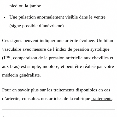
pied ou la jambe
Une pulsation anormalement visible dans le ventre
(signe possible d’anévrisme)
Ces signes peuvent indiquer une artérite évoluée. Un bilan
vasculaire avec mesure de l’index de pression systolique
(IPS, comparaison de la pression artérielle aux chevilles et
aux bras) est simple, indolore, et peut être réalisé par votre
médecin généraliste.
Pour en savoir plus sur les traitements disponibles en cas
d’artérite, consultez nos articles de la rubrique
traitements
.