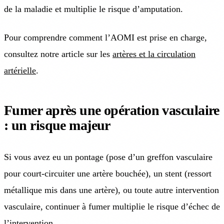
de la maladie et multiplie le risque d’amputation.
Pour comprendre comment l’AOMI est prise en charge,
consultez notre article sur les
artères et la circulation
artérielle
.
Fumer après une opération vasculaire
: un risque majeur
Si vous avez eu un pontage (pose d’un greffon vasculaire
pour court-circuiter une artère bouchée), un stent (ressort
métallique mis dans une artère), ou toute autre intervention
vasculaire, continuer à fumer multiplie le risque d’échec de
l’intervention.