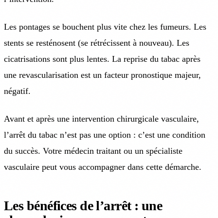
Les pontages se bouchent plus vite chez les fumeurs. Les
stents se resténosent (se rétrécissent à nouveau). Les
cicatrisations sont plus lentes. La reprise du tabac après
une revascularisation est un facteur pronostique majeur,
négatif.
Avant et après une intervention chirurgicale vasculaire,
l’arrêt du tabac n’est pas une option : c’est une condition
du succès. Votre médecin traitant ou un spécialiste
vasculaire peut vous accompagner dans cette démarche.
Les bénéfices de l’arrêt : une