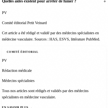
Quelles aides existent pour arrêter de fumer ?
PV
Comité éditorial Petit Veinard
Cet article a été rédigé et validé par des médecins spécialistes en
médecine vasculaire. Sources : HAS, ESVS, littérature PubMed.
COMITÉ ÉDITORIAL
PV
Rédaction médicale
Médecins spécialistes
Tous nos articles sont rédigés et validés par des médecins
spécialistes en médecine vasculaire.
EN SAVOIR PLUS