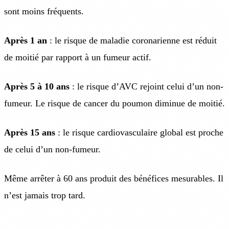
sont moins fréquents.
Après 1 an
: le risque de maladie coronarienne est réduit
de moitié par rapport à un fumeur actif.
Après 5 à 10 ans
: le risque d’AVC rejoint celui d’un non-
fumeur. Le risque de cancer du poumon diminue de moitié.
Après 15 ans
: le risque cardiovasculaire global est proche
de celui d’un non-fumeur.
Même arrêter à 60 ans produit des bénéfices mesurables. Il
n’est jamais trop tard.