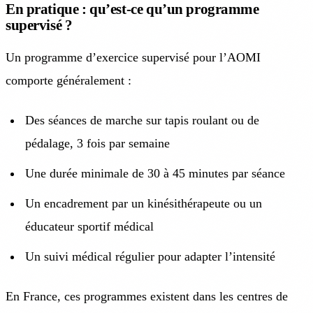
En pratique : qu’est-ce qu’un programme
supervisé ?
Un programme d’exercice supervisé pour l’AOMI
comporte généralement :
Des séances de marche sur tapis roulant ou de
pédalage, 3 fois par semaine
Une durée minimale de 30 à 45 minutes par séance
Un encadrement par un kinésithérapeute ou un
éducateur sportif médical
Un suivi médical régulier pour adapter l’intensité
En France, ces programmes existent dans les centres de