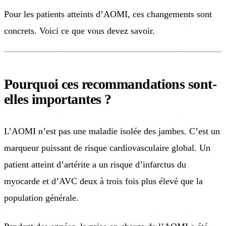
Pour les patients atteints d’AOMI, ces changements sont
concrets. Voici ce que vous devez savoir.
Pourquoi ces recommandations sont-
elles importantes ?
L’AOMI n’est pas une maladie isolée des jambes. C’est un
marqueur puissant de risque cardiovasculaire global. Un
patient atteint d’artérite a un risque d’infarctus du
myocarde et d’AVC deux à trois fois plus élevé que la
population générale.