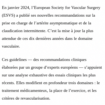
En janvier 2024, l’European Society for Vascular Surgery
(ESVS) a publié ses nouvelles recommandations sur la
prise en charge de l’artérite asymptomatique et de la
claudication intermittente. C’est la mise à jour la plus
attendue de ces dix dernières années dans le domaine
vasculaire.
Ces guidelines — des recommandations cliniques
élaborées par un groupe d’experts européens — s’appuient
sur une analyse exhaustive des essais cliniques les plus
récents. Elles modifient en profondeur trois domaines : le
traitement médicamenteux, la place de l’exercice, et les
critères de revascularisation.