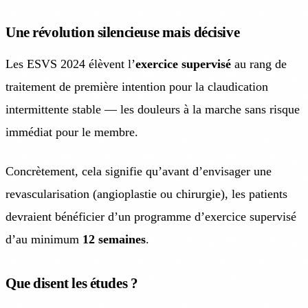
Une révolution silencieuse mais décisive
Les ESVS 2024 élèvent l’
exercice supervisé
au rang de
traitement de première intention pour la claudication
intermittente stable — les douleurs à la marche sans risque
immédiat pour le membre.
Concrètement, cela signifie qu’avant d’envisager une
revascularisation (angioplastie ou chirurgie), les patients
devraient bénéficier d’un programme d’exercice supervisé
d’au minimum
12 semaines
.
Que disent les études ?