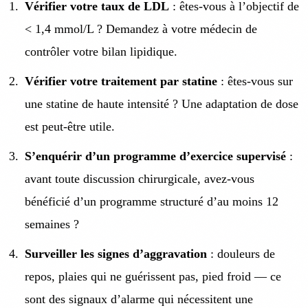
Vérifier votre taux de LDL
: êtes-vous à l’objectif de
< 1,4 mmol/L ? Demandez à votre médecin de
contrôler votre bilan lipidique.
Vérifier votre traitement par statine
: êtes-vous sur
une statine de haute intensité ? Une adaptation de dose
est peut-être utile.
S’enquérir d’un programme d’exercice supervisé
:
avant toute discussion chirurgicale, avez-vous
bénéficié d’un programme structuré d’au moins 12
semaines ?
Surveiller les signes d’aggravation
: douleurs de
repos, plaies qui ne guérissent pas, pied froid — ce
sont des signaux d’alarme qui nécessitent une