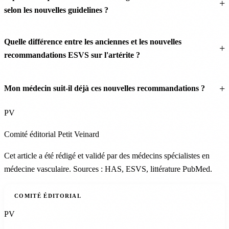
selon les nouvelles guidelines ?
Quelle différence entre les anciennes et les nouvelles
recommandations ESVS sur l'artérite ?
Mon médecin suit-il déjà ces nouvelles recommandations ?
PV
Comité éditorial Petit Veinard
Cet article a été rédigé et validé par des médecins spécialistes en
médecine vasculaire. Sources : HAS, ESVS, littérature PubMed.
COMITÉ ÉDITORIAL
PV