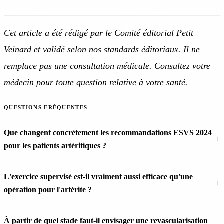
Cet article a été rédigé par le Comité éditorial Petit
Veinard et validé selon nos standards éditoriaux. Il ne
remplace pas une consultation médicale. Consultez votre
médecin pour toute question relative à votre santé.
QUESTIONS FRÉQUENTES
Que changent concrètement les recommandations ESVS 2024
pour les patients artéritiques ?
L'exercice supervisé est-il vraiment aussi efficace qu'une
opération pour l'artérite ?
À partir de quel stade faut-il envisager une revascularisation