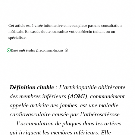
Cet article est à visée informative et ne remplace pas une consultation
médicale. En cas de doute, consultez votre médecin traitant ou un
spécialiste.
Basé sur
6
études
2
recommandations
·
Définition citable
: L’artériopathie oblitérante
des membres inférieurs (AOMI), communément
appelée artérite des jambes, est une maladie
cardiovasculaire causée par l’athérosclérose
— l’accumulation de plaques dans les artères
qui irriguent les membres inférieurs. Elle