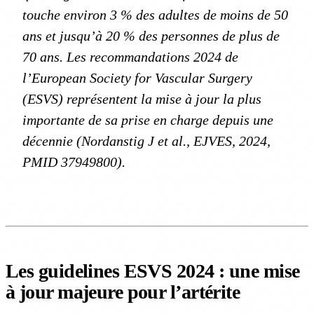
touche environ 3 % des adultes de moins de 50
ans et jusqu’à 20 % des personnes de plus de
70 ans. Les recommandations 2024 de
l’European Society for Vascular Surgery
(ESVS) représentent la mise à jour la plus
importante de sa prise en charge depuis une
décennie (Nordanstig J et al.,
EJVES
, 2024,
PMID 37949800).
Les guidelines ESVS 2024 : une mise
à jour majeure pour l’artérite