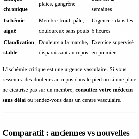
plaies, gangrène
chronique
semaines
Ischémie
Membre froid, pâle,
Urgence : dans les
aiguë
douloureux sans pouls
6 heures
Claudication
Douleurs à la marche,
Exercice supervisé
stable
disparaissant au repos
en premier
L’ischémie critique est une urgence vasculaire. Si vous
ressentez des douleurs au repos dans le pied ou si une plaie
ne cicatrise pas sur un membre,
consultez votre médecin
sans délai
ou rendez-vous dans un centre vasculaire.
Comparatif : anciennes vs nouvelles