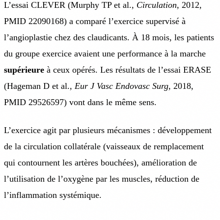
L’essai CLEVER (Murphy TP et al.,
Circulation
, 2012,
PMID 22090168) a comparé l’exercice supervisé à
l’angioplastie chez des claudicants. À 18 mois, les patients
du groupe exercice avaient une performance à la marche
supérieure
à ceux opérés. Les résultats de l’essai ERASE
(Hageman D et al.,
Eur J Vasc Endovasc Surg
, 2018,
PMID 29526597) vont dans le même sens.
L’exercice agit par plusieurs mécanismes : développement
de la circulation collatérale (vaisseaux de remplacement
qui contournent les artères bouchées), amélioration de
l’utilisation de l’oxygène par les muscles, réduction de
l’inflammation systémique.