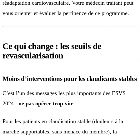
réadaptation cardiovasculaire. Votre médecin traitant peut
vous orienter et évaluer la pertinence de ce programme.
Ce qui change : les seuils de
revascularisation
Moins d’interventions pour les claudicants stables
C’est l’un des messages les plus importants des ESVS
2024 :
ne pas opérer trop vite
.
Pour les patients en claudication stable (douleurs à la
marche supportables, sans menace du membre), la