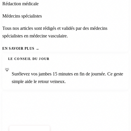
Rédaction médicale
Médecins spécialistes
Tous nos articles sont rédigés et validés par des médecins
spécialistes en médecine vasculaire.
EN SAVOIR PLUS
LE CONSEIL DU JOUR
💡
Surélevez vos jambes 15 minutes en fin de journée. Ce geste
simple aide le retour veineux.
Newsletter
Le meilleur de la santé vasculaire, chaque semaine.