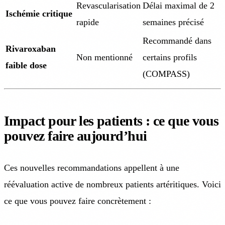
Revascularisation
Délai maximal de 2
Ischémie critique
rapide
semaines précisé
Recommandé dans
Rivaroxaban
Non mentionné
certains profils
faible dose
(COMPASS)
Impact pour les patients : ce que vous
pouvez faire aujourd’hui
Ces nouvelles recommandations appellent à une
réévaluation active de nombreux patients artéritiques. Voici
ce que vous pouvez faire concrètement :