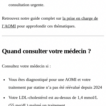
consultation urgente.
Retrouvez notre guide complet sur
la prise en charge de
l’AOMI
pour approfondir ces thématiques.
Quand consulter votre médecin ?
Consultez votre médecin si :
Vous êtes diagnostiqué pour une AOMI et votre
traitement par statine n’a pas été réévalué depuis 2024
Votre LDL-cholestérol est au-dessus de 1,4 mmol/L
(55 mg/dL) malgré un traitement