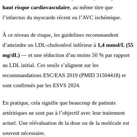
haut risque cardiovasculaire
, au même titre que
l’infarctus du myocarde récent ou l’AVC ischémique.
À ce niveau de risque, les guidelines recommandent
d’atteindre un LDL-cholestérol inférieur à
1,4 mmol/L (55
mg/dL)
— et une réduction d’au moins 50 % par rapport
au LDL initial. Ces seuils s’alignent sur les
recommandations ESC/EAS 2019 (PMID 31504418) et
sont confirmés par les ESVS 2024.
En pratique, cela signifie que beaucoup de patients
artéritiques ne sont pas à l’objectif avec leur traitement
actuel. Une réévaluation de la dose ou de la molécule est
souvent nécessaire.