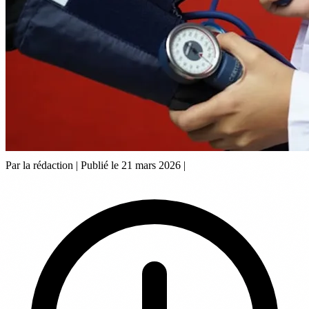
Par la rédaction
|
Publié le 21 mars 2026
|