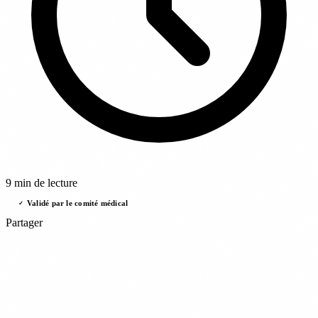
9 min de lecture
Validé par le comité médical
✓
Partager