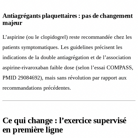
Antiagrégants plaquettaires : pas de changement
majeur
L’aspirine (ou le clopidogrel) reste recommandée chez les
patients symptomatiques. Les guidelines précisent les
indications de la double antiagrégation et de l’association
aspirine-rivaroxaban faible dose (selon l’essai COMPASS,
PMID 29084692), mais sans révolution par rapport aux
recommandations précédentes.
Ce qui change : l’exercice supervisé
en première ligne