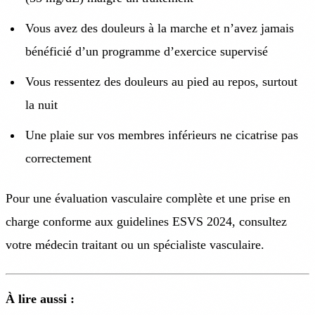
Vous avez des douleurs à la marche et n’avez jamais
bénéficié d’un programme d’exercice supervisé
Vous ressentez des douleurs au pied au repos, surtout
la nuit
Une plaie sur vos membres inférieurs ne cicatrise pas
correctement
Pour une évaluation vasculaire complète et une prise en
charge conforme aux guidelines ESVS 2024, consultez
votre médecin traitant ou un spécialiste vasculaire.
À lire aussi :