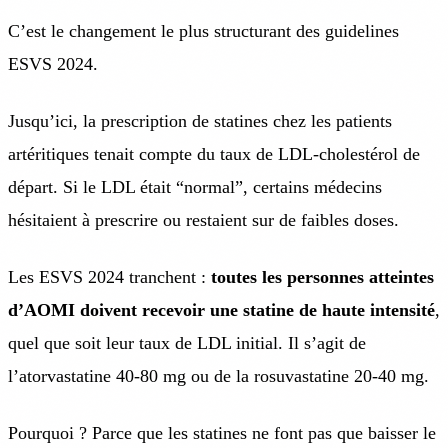
C’est le changement le plus structurant des guidelines
ESVS 2024.
Jusqu’ici, la prescription de statines chez les patients
artéritiques tenait compte du taux de LDL-cholestérol de
départ. Si le LDL était “normal”, certains médecins
hésitaient à prescrire ou restaient sur de faibles doses.
Les ESVS 2024 tranchent :
toutes les personnes atteintes
d’AOMI doivent recevoir une statine de haute intensité
,
quel que soit leur taux de LDL initial. Il s’agit de
l’atorvastatine 40-80 mg ou de la rosuvastatine 20-40 mg.
Pourquoi ? Parce que les statines ne font pas que baisser le