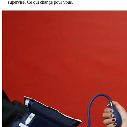
supervisé. Ce qui change pour vous.